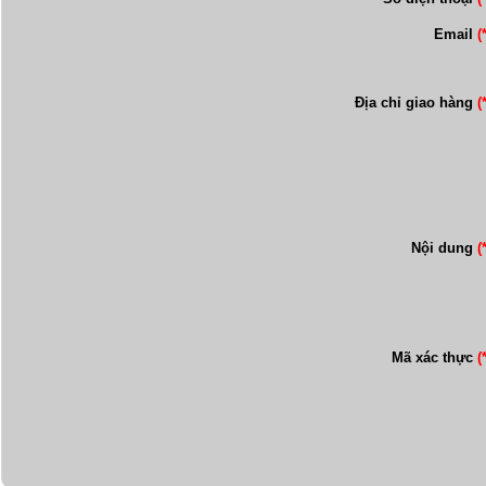
Email
(
Địa chỉ giao hàng
(
Nội dung
(
Mã xác thực
(