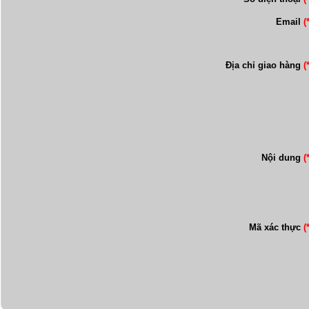
Email
(
Địa chỉ giao hàng
(
Nội dung
(
Mã xác thực
(