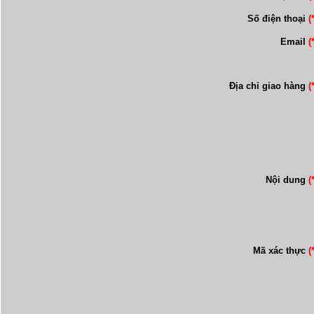
Số điện thoại
(
Email
(
Địa chỉ giao hàng
(
Nội dung
(
Mã xác thực
(