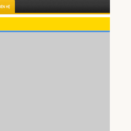
IÊN HỆ