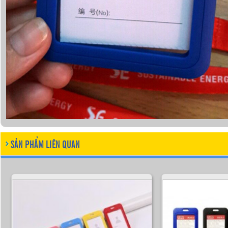
SẢN PHẨM LIÊN QUAN